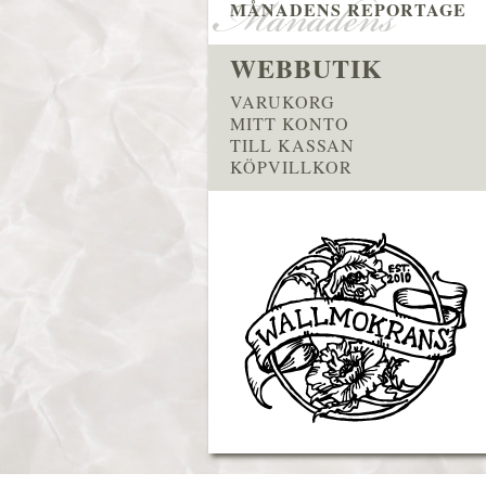
MÅNADENS REPORTAGE
WEBBUTIK
VARUKORG
MITT KONTO
TILL KASSAN
KÖPVILLKOR