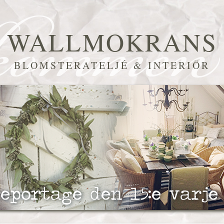
WALLMOKRANS
BLOMSTERATELJÉ & INTERIÖR