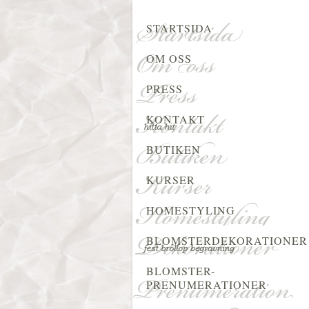
STARTSIDA
OM OSS
PRESS
KONTAKT
BUTIKEN
KURSER
HOMESTYLING
BLOMSTERDEKORATIONER
BLOMSTER-
PRENUMERATIONER