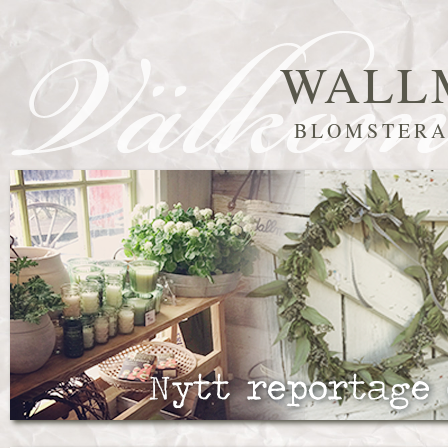
WALL
BLOMSTERA