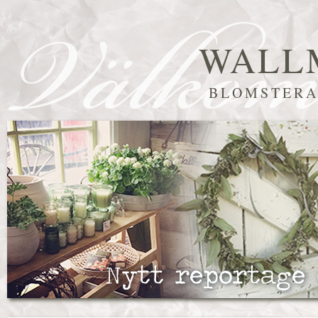
WALL
BLOMSTERA