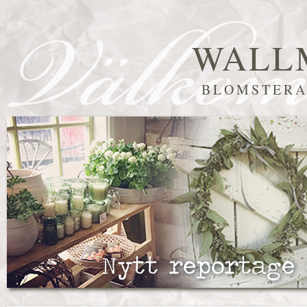
WALL
BLOMSTERA