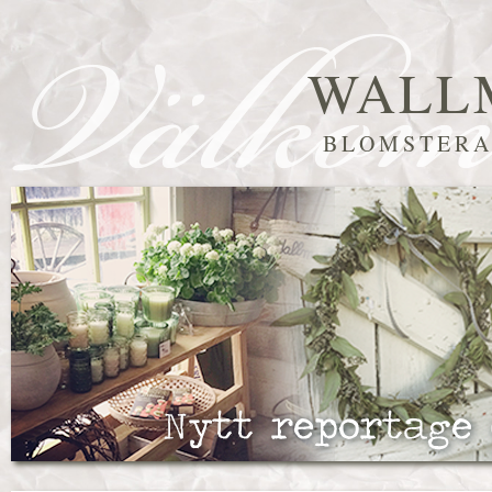
WALL
BLOMSTERA