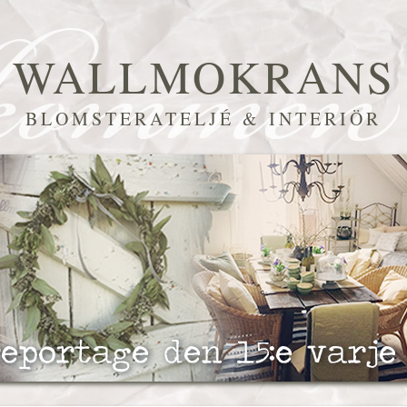
WALLMOKRANS
BLOMSTERATELJÉ & INTERIÖR