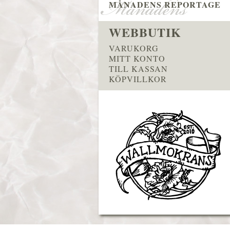
MÅNADENS REPORTAGE
WEBBUTIK
VARUKORG
MITT KONTO
TILL KASSAN
KÖPVILLKOR