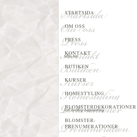
STARTSIDA
OM OSS
PRESS
KONTAKT
BUTIKEN
KURSER
HOMESTYLING
BLOMSTERDEKORATIONER
BLOMSTER-
PRENUMERATIONER