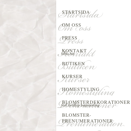
STARTSIDA
OM OSS
PRESS
KONTAKT
BUTIKEN
KURSER
HOMESTYLING
BLOMSTERDEKORATIONER
BLOMSTER-
PRENUMERATIONER