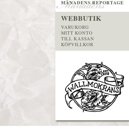
MÅNADENS REPORTAGE
WEBBUTIK
VARUKORG
MITT KONTO
TILL KASSAN
KÖPVILLKOR