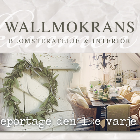
WALLMOKRANS
BLOMSTERATELJÉ & INTERIÖR