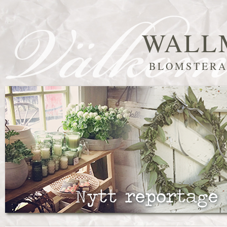
WALL
BLOMSTERA