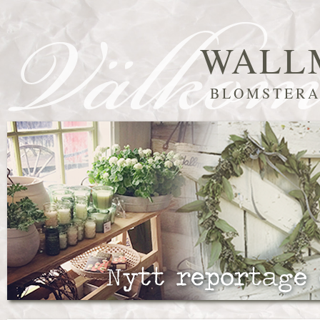
WALL
BLOMSTERA