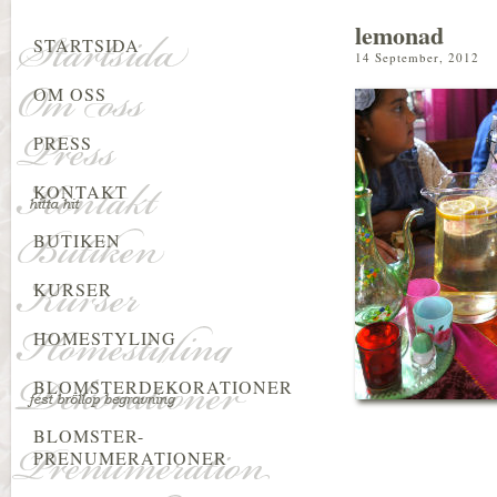
lemonad
STARTSIDA
14 September, 2012
OM OSS
PRESS
KONTAKT
BUTIKEN
KURSER
HOMESTYLING
BLOMSTERDEKORATIONER
BLOMSTER-
PRENUMERATIONER