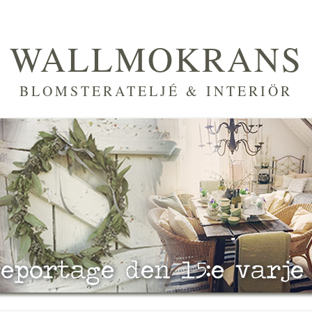
WALLMOKRANS
BLOMSTERATELJÉ & INTERIÖR