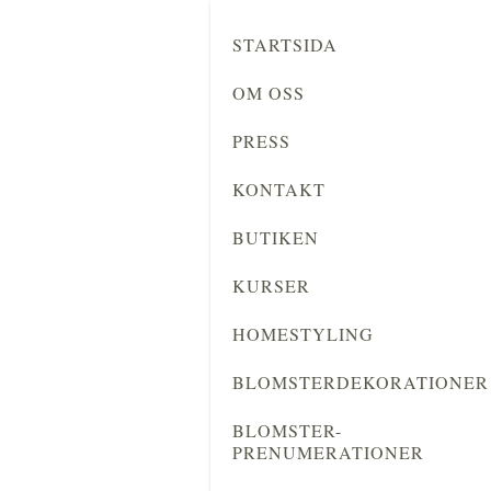
STARTSIDA
OM OSS
PRESS
KONTAKT
BUTIKEN
KURSER
HOMESTYLING
BLOMSTERDEKORATIONER
BLOMSTER-
PRENUMERATIONER