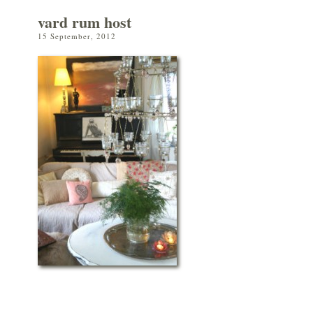
vard rum host
15 September, 2012