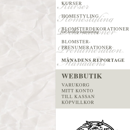
KURSER
HOMESTYLING
BLOMSTERDEKORATIONER
BLOMSTER-
PRENUMERATIONER
MÅNADENS REPORTAGE
WEBBUTIK
VARUKORG
MITT KONTO
TILL KASSAN
KÖPVILLKOR